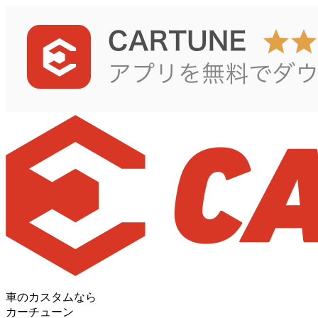
車のカスタムなら
カーチューン