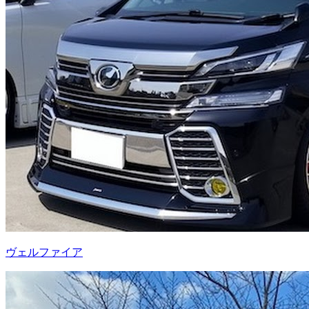
ヴェルファイア