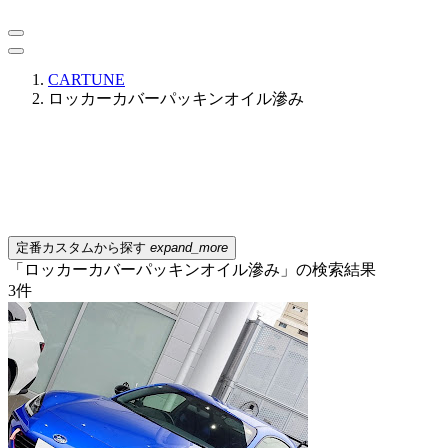
CARTUNE
ロッカーカバーパッキンオイル滲み
定番カスタムから探す
expand_more
「ロッカーカバーパッキンオイル滲み」の検索結果
3
件