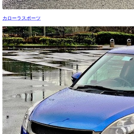
カローラスポーツ