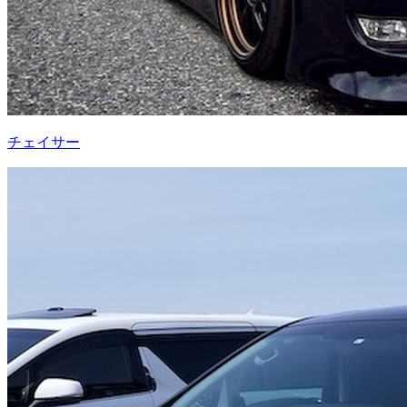
チェイサー