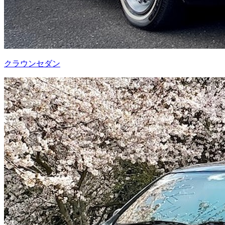
クラウンセダン