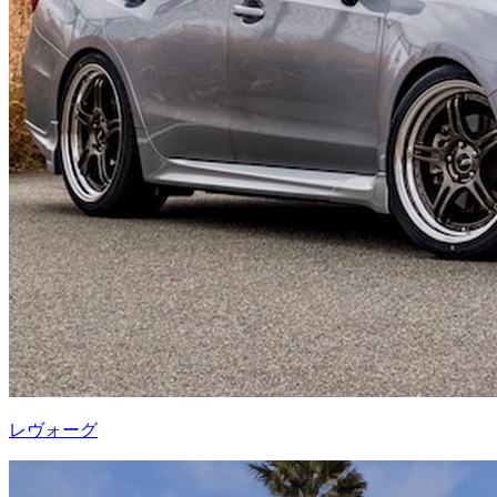
レヴォーグ