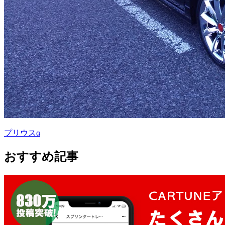
プリウスα
おすすめ記事