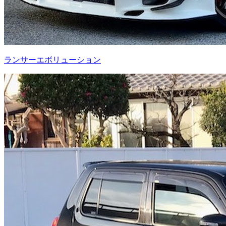
ランサーエボリューション