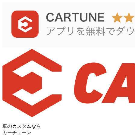
車のカスタムなら
カーチューン