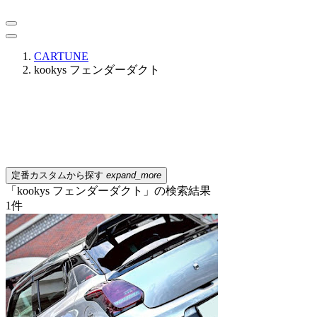
CARTUNE
kookys フェンダーダクト
定番カスタムから探す
expand_more
「kookys フェンダーダクト」の検索結果
1
件