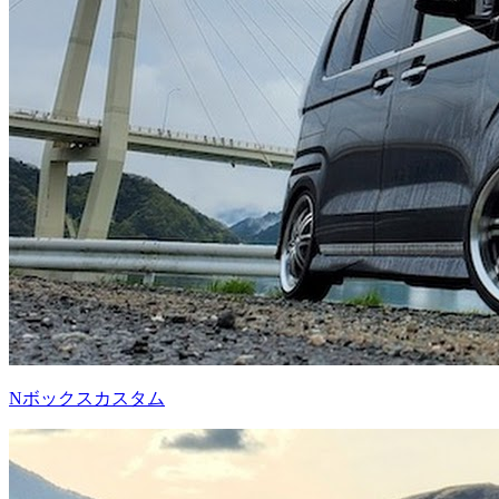
Nボックスカスタム