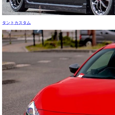
タントカスタム