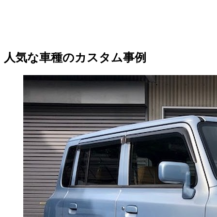
人気な車種のカスタム事例