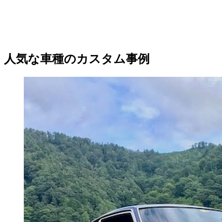
人気な車種のカスタム事例