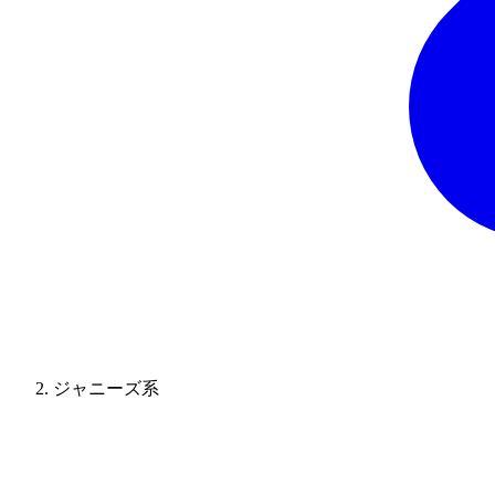
ジャニーズ系