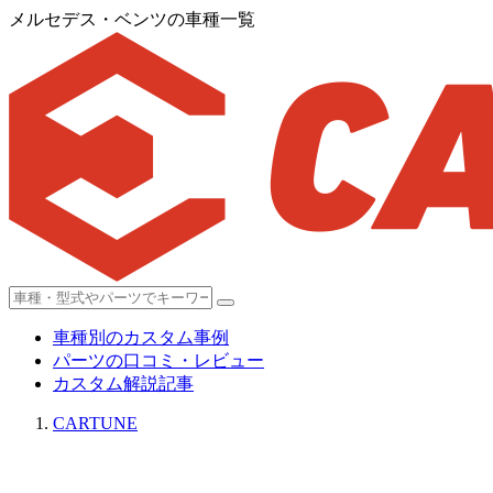
メルセデス・ベンツの車種一覧
車種別のカスタム事例
パーツの口コミ・レビュー
カスタム解説記事
CARTUNE