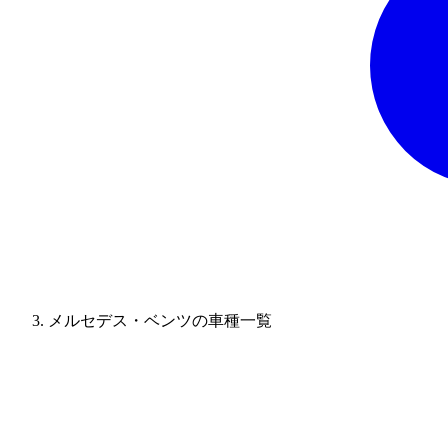
メルセデス・ベンツの車種一覧