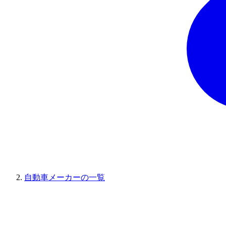
自動車メーカーの一覧