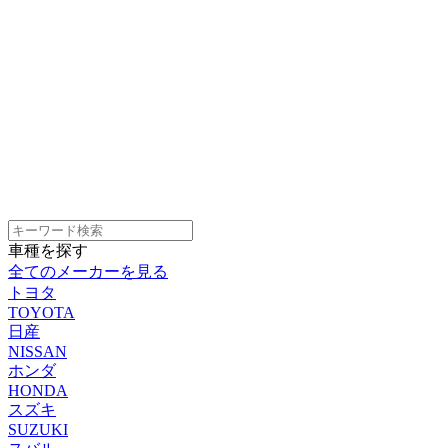
車種を探す
全てのメーカーを見る
トヨタ
TOYOTA
日産
NISSAN
ホンダ
HONDA
スズキ
SUZUKI