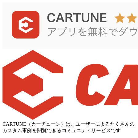
CARTUNE（カーチューン）は、ユーザーによるたくさんの
カスタム事例を閲覧できるコミュニティサービスです