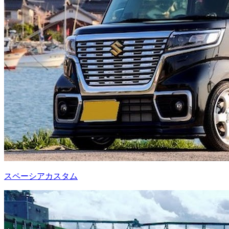
スペーシアカスタム