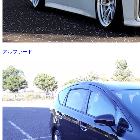
アルファード