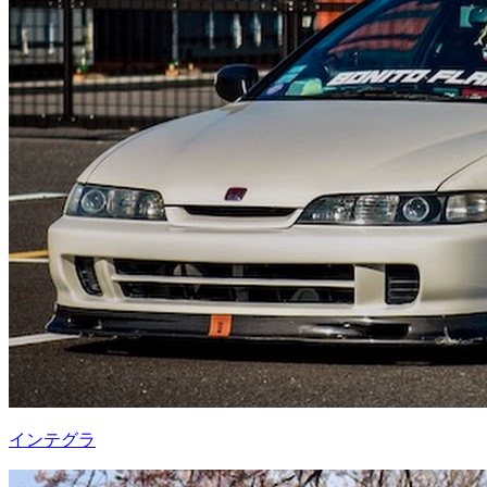
インテグラ