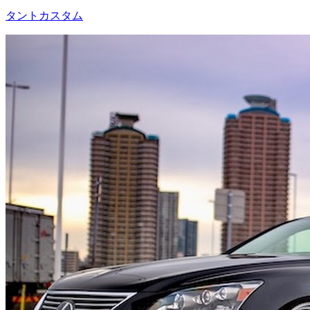
タントカスタム