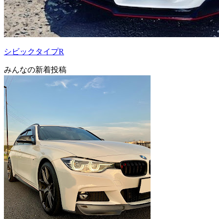
シビックタイプR
みんなの新着投稿