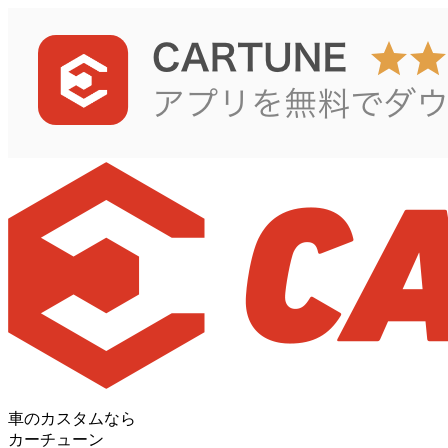
車のカスタムなら
カーチューン