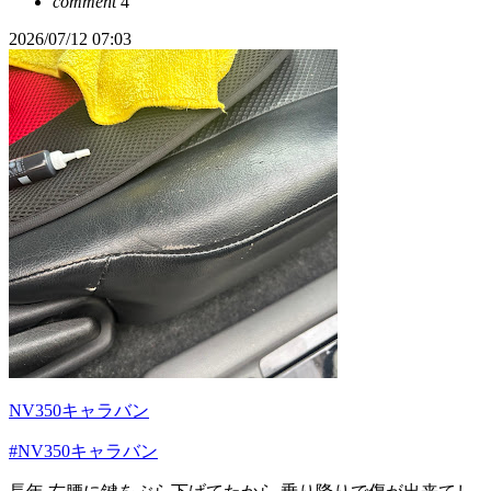
comment
4
2026/07/12 07:03
NV350キャラバン
#NV350キャラバン