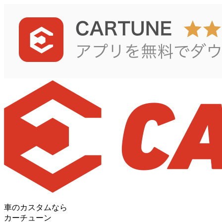
車のカスタムなら
カーチューン