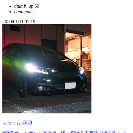
thumb_up
50
comment
1
2020/01/11 07:19
シャトル GK8