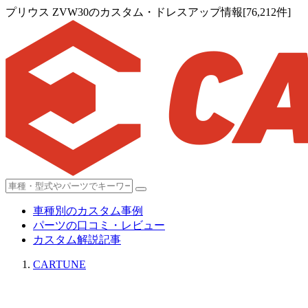
プリウス ZVW30のカスタム・ドレスアップ情報[76,212件]
車種別のカスタム事例
パーツの口コミ・レビュー
カスタム解説記事
CARTUNE