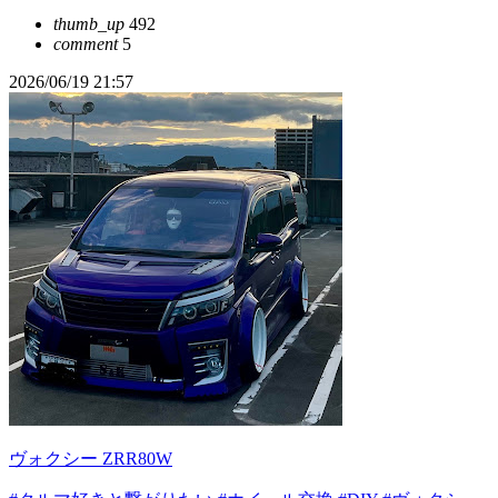
thumb_up
492
comment
5
2026/06/19 21:57
ヴォクシー ZRR80W