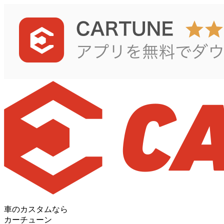
車のカスタムなら
カーチューン