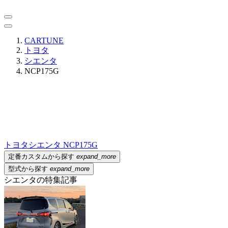
CARTUNE
トヨタ
シエンタ
NCP175G
トヨタ
シエンタ NCP175G
定番カスタムから探す
expand_more
型式から探す
expand_more
シエンタの特集記事