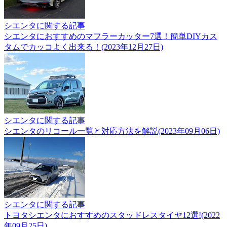
シエンタに関する記事
シエンタにおすすめのマフラーカッター7選！簡単DIYカス
タムでカッコよく出来る！(2023年12月27日)
シエンタに関する記事
シエンタのリコール一覧と対応方法を解説(2023年09月06日)
シエンタに関する記事
トヨタシエンタにおすすめのスタッドレスタイヤ12選!(2022
年09月25日)