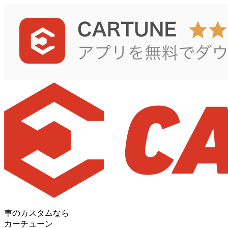
車のカスタムなら
カーチューン