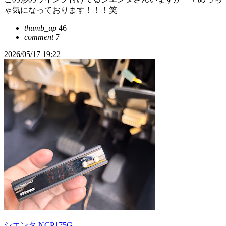
ゃ気になっております！！！笑
thumb_up
46
comment
7
2026/05/17 19:22
シエンタ NCP175G