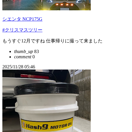
シエンタ NCP175G
#クリスマスツリー
もうすぐ12月ですね 仕事帰りに撮って来ました
thumb_up
83
comment
0
2025/11/28 05:46