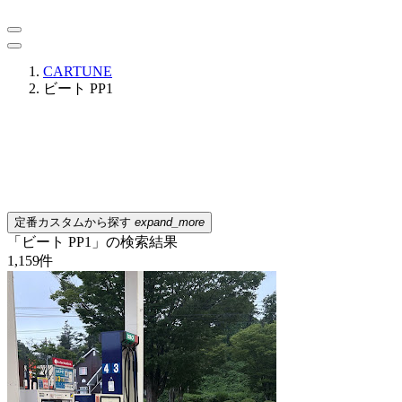
CARTUNE
ビート PP1
定番カスタムから探す
expand_more
「ビート PP1」の検索結果
1,159
件