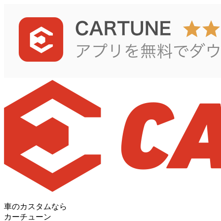
車のカスタムなら
カーチューン