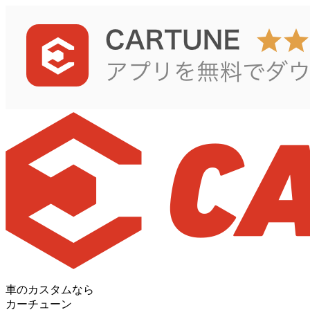
車のカスタムなら
カーチューン