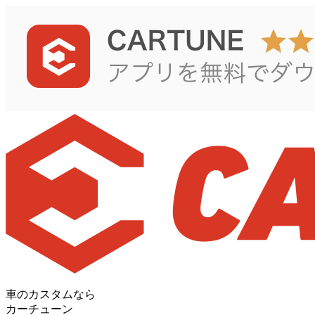
車のカスタムなら
カーチューン