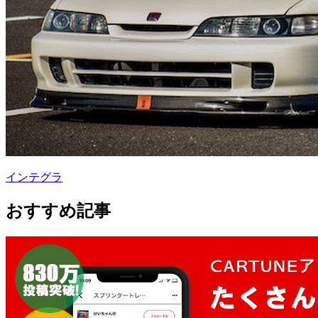
インテグラ
おすすめ記事