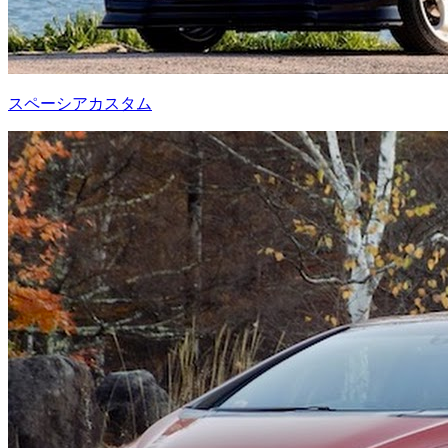
スペーシアカスタム