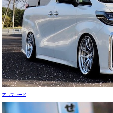
アルファード