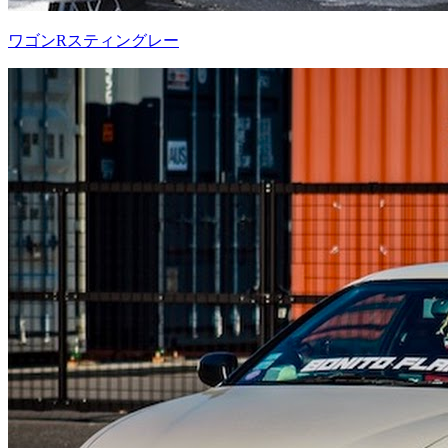
ワゴンRスティングレー