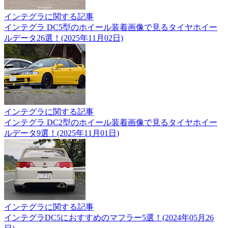
インテグラに関する記事
インテグラ DC5型のホイール装着画像で見るタイヤホイー
ルデータ26選！(2025年11月02日)
インテグラに関する記事
インテグラ DC2型のホイール装着画像で見るタイヤホイー
ルデータ9選！(2025年11月01日)
インテグラに関する記事
インテグラDC5におすすめのマフラー5選！(2024年05月26