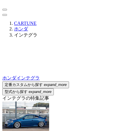
CARTUNE
ホンダ
インテグラ
ホンダ
インテグラ
定番カスタムから探す
expand_more
型式から探す
expand_more
インテグラの特集記事