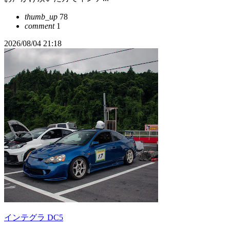
thumb_up
78
comment
1
2026/08/04 21:18
インテグラ DC5