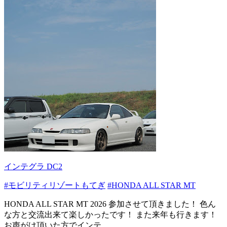
インテグラ DC2
#モビリティリゾートもてぎ
#HONDA ALL STAR MT
HONDA ALL STAR MT 2026 参加させて頂きました！ 色ん
な方と交流出来て楽しかったです！ また来年も行きます！
お声がけ頂いた方でインテ...