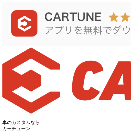
車のカスタムなら
カーチューン