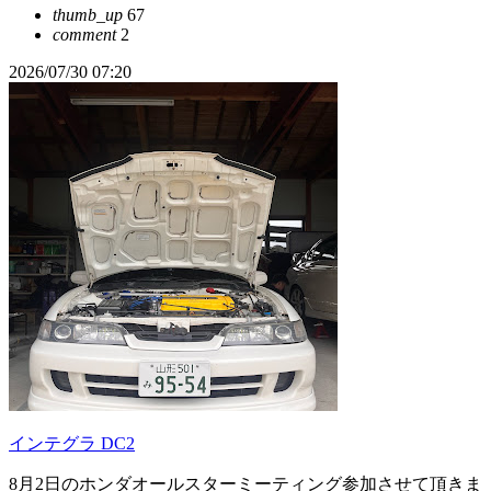
thumb_up
67
comment
2
2026/07/30 07:20
インテグラ DC2
8月2日のホンダオールスターミーティング参加させて頂きま