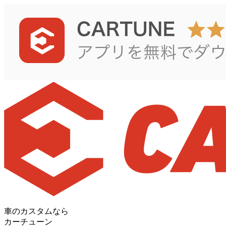
車のカスタムなら
カーチューン