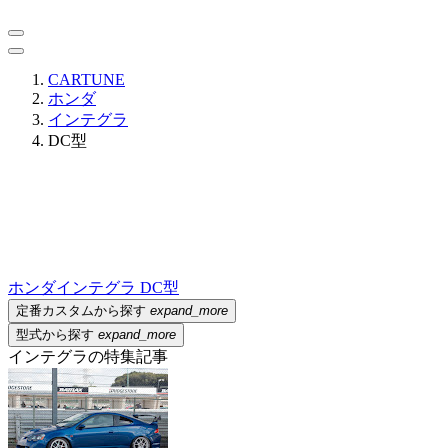
CARTUNE
ホンダ
インテグラ
DC型
ホンダ
インテグラ DC型
定番カスタムから探す
expand_more
型式から探す
expand_more
インテグラの特集記事