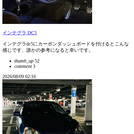
インテグラ DC5
インテグラdc5にカーボンダッシュボードを付けるとこんな
感じです、誰かの参考になると幸いです。
thumb_up
52
comment
3
2026/08/09 02:16