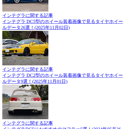
インテグラに関する記事
インテグラ DC5型のホイール装着画像で見るタイヤホイー
ルデータ26選！(2025年11月02日)
インテグラに関する記事
インテグラ DC2型のホイール装着画像で見るタイヤホイー
ルデータ9選！(2025年11月01日)
インテグラに関する記事