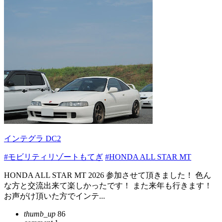
インテグラ DC2
#モビリティリゾートもてぎ
#HONDA ALL STAR MT
HONDA ALL STAR MT 2026 参加させて頂きました！ 色ん
な方と交流出来て楽しかったです！ また来年も行きます！
お声がけ頂いた方でインテ...
thumb_up
86