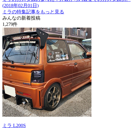
(2018年02月01日)
ミラの特集記事をもっと見る
みんなの新着投稿
1,279
件
ミラ L200S