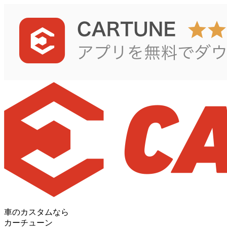
車のカスタムなら
カーチューン