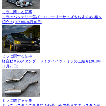
ミラに関する記事
ミラのバッテリー選び・バッテリーサイズやおすすめ3選を
紹介！(2023年04月10日)
ミラに関する記事
軽自動車のスタンダード！ダイハツ・ミラのご紹介(2018年
11月25日)
ミラに関する記事
ミラのカスタムの参考に！外装から内装までのカスタム例。