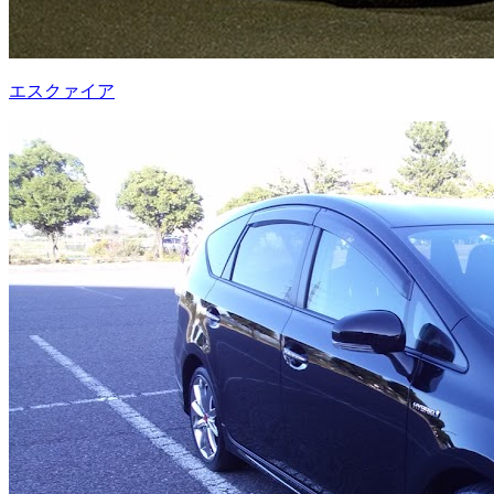
エスクァイア