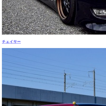
チェイサー