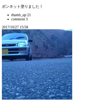
ボンネット塗りました！
thumb_up
21
comment
3
2017/10/27 15:58