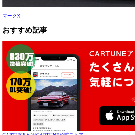
マークX
おすすめ記事
CARTUNEとは
|
CARTUNE公式ストア