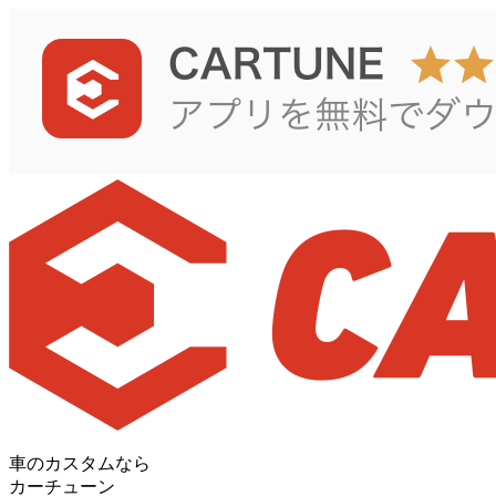
車のカスタムなら
カーチューン