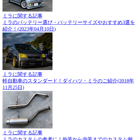
ミラに関する記事
ミラのバッテリー選び・バッテリーサイズやおすすめ3選を
紹介！(2023年04月10日)
ミラに関する記事
軽自動車のスタンダード！ダイハツ・ミラのご紹介(2018年
11月25日)
ミラに関する記事
ミラのカスタムの参考に！外装から内装までのカスタム例。