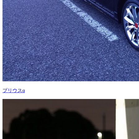
プリウスα