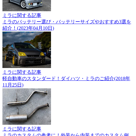
ミラに関する記事
ミラのバッテリー選び・バッテリーサイズやおすすめ3選を
紹介！(2023年04月10日)
ミラに関する記事
軽自動車のスタンダード！ダイハツ・ミラのご紹介(2018年
11月25日)
ミラに関する記事
ミラのカスタムの参考に！外装から内装までのカスタム例。