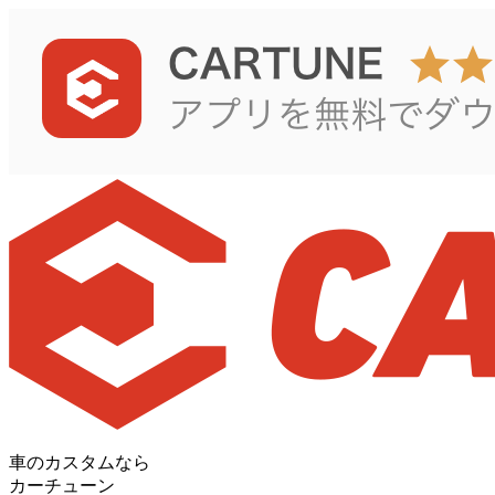
車のカスタムなら
カーチューン