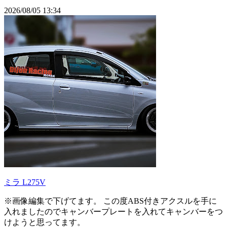
2026/08/05 13:34
ミラ L275V
※画像編集で下げてます。 この度ABS付きアクスルを手に
入れましたのでキャンバープレートを入れてキャンバーをつ
けようと思ってます。