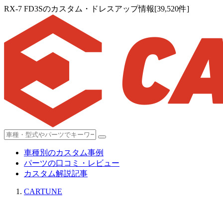
RX-7 FD3Sのカスタム・ドレスアップ情報[39,520件]
車種別のカスタム事例
パーツの口コミ・レビュー
カスタム解説記事
CARTUNE