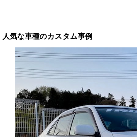
人気な車種のカスタム事例