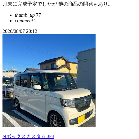
月末に完成予定でしたが 他の商品の開発もあり...
thumb_up
77
comment
2
2026/08/07 20:12
Nボックスカスタム JF3