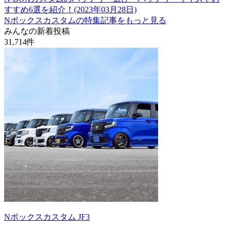
すすめ6選を紹介！(2023年03月28日)
Nボックスカスタムの特集記事をもっと見る
みんなの新着投稿
31,714
件
Nボックスカスタム JF3