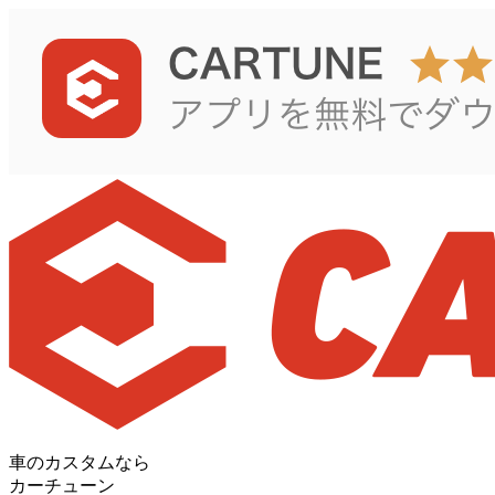
車のカスタムなら
カーチューン