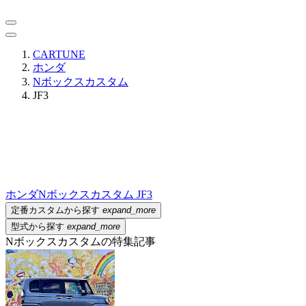
CARTUNE
ホンダ
Nボックスカスタム
JF3
ホンダ
Nボックスカスタム JF3
定番カスタムから探す
expand_more
型式から探す
expand_more
Nボックスカスタムの特集記事