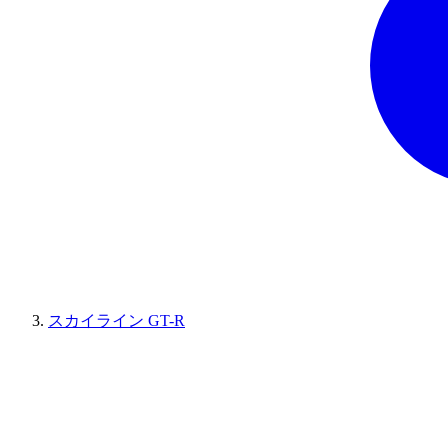
スカイライン GT-R