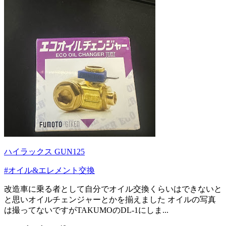
ハイラックス GUN125
#オイル&エレメント交換
改造車に乗る者として自分でオイル交換くらいはできないと
と思いオイルチェンジャーとかを揃えました オイルの写真
は撮ってないですがTAKUMOのDL-1にしま...