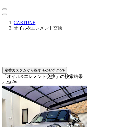
CARTUNE
オイル&エレメント交換
定番カスタムから探す
expand_more
「オイル&エレメント交換」の検索結果
3,250
件