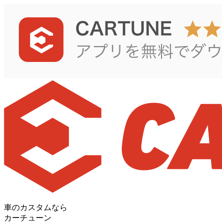
車のカスタムなら
カーチューン