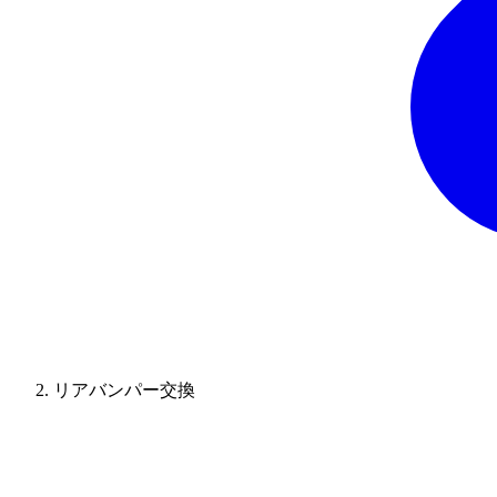
リアバンパー交換