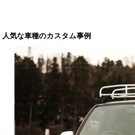
人気な車種のカスタム事例