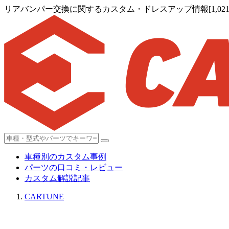
リアバンパー交換に関するカスタム・ドレスアップ情報[1,021
車種別のカスタム事例
パーツの口コミ・レビュー
カスタム解説記事
CARTUNE