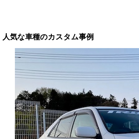
人気な車種のカスタム事例