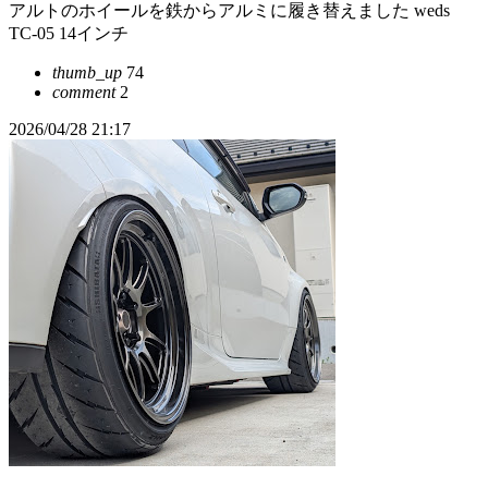
アルトのホイールを鉄からアルミに履き替えました weds
TC-05 14インチ
thumb_up
74
comment
2
2026/04/28 21:17