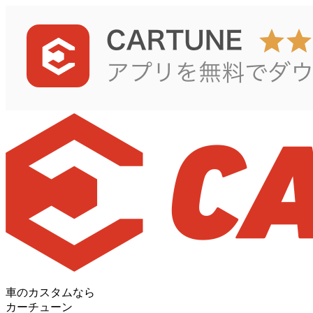
車のカスタムなら
カーチューン