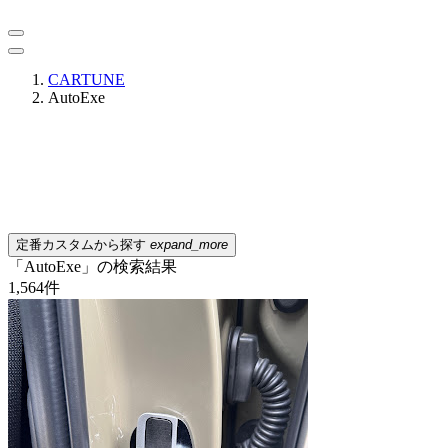
CARTUNE
AutoExe
定番カスタムから探す
expand_more
「AutoExe」の検索結果
1,564
件