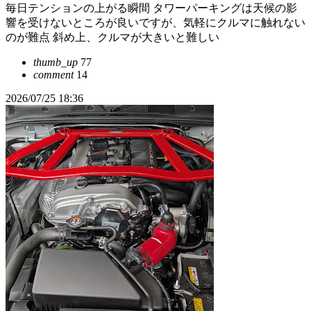
毎日テンションの上がる瞬間 タワーパーキングは天候の影
響を受けないところが良いですが、気軽にクルマに触れない
のが難点 斜め上、クルマが大きいと難しい
thumb_up
77
comment
14
2026/07/25 18:36