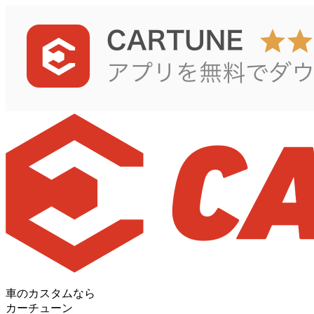
車のカスタムなら
カーチューン