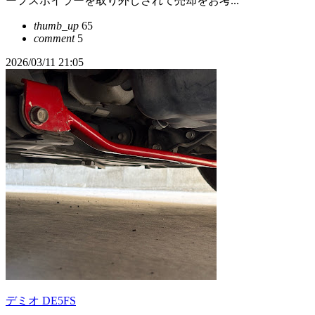
ーフスポイラーを取り外しされて売却をお考...
thumb_up
65
comment
5
2026/03/11 21:05
デミオ DE5FS