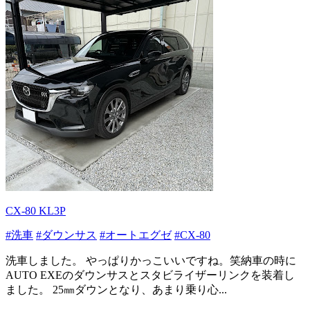
CX-80 KL3P
#洗車
#ダウンサス
#オートエグゼ
#CX-80
洗車しました。 やっぱりかっこいいですね。笑納車の時に
AUTO EXEのダウンサスとスタビライザーリンクを装着し
ました。 25㎜ダウンとなり、あまり乗り心...