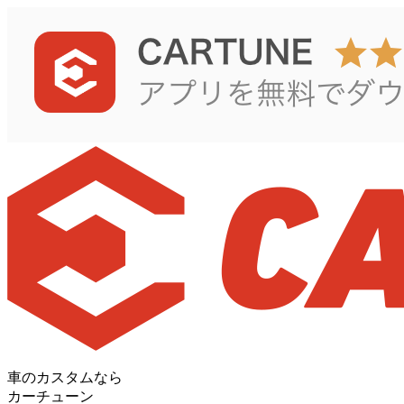
車のカスタムなら
カーチューン