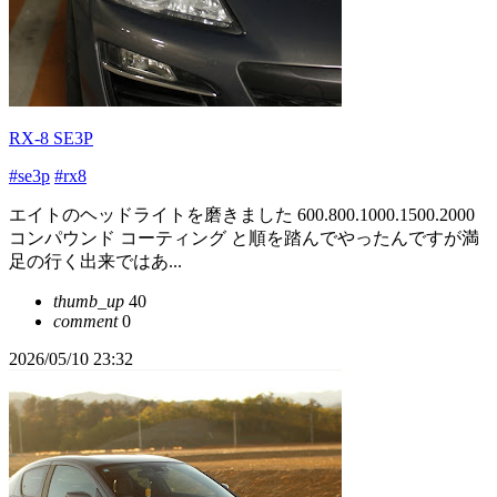
RX-8 SE3P
#se3p
#rx8
エイトのヘッドライトを磨きました 600.800.1000.1500.2000
コンパウンド コーティング と順を踏んでやったんですが満
足の行く出来ではあ...
thumb_up
40
comment
0
2026/05/10 23:32