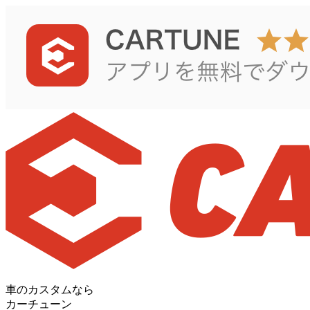
車のカスタムなら
カーチューン