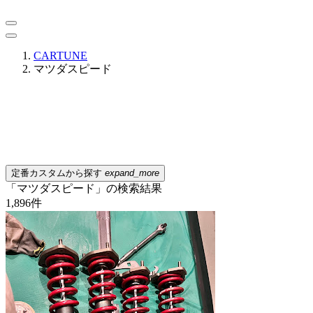
CARTUNE
マツダスピード
定番カスタムから探す
expand_more
「マツダスピード」の検索結果
1,896
件