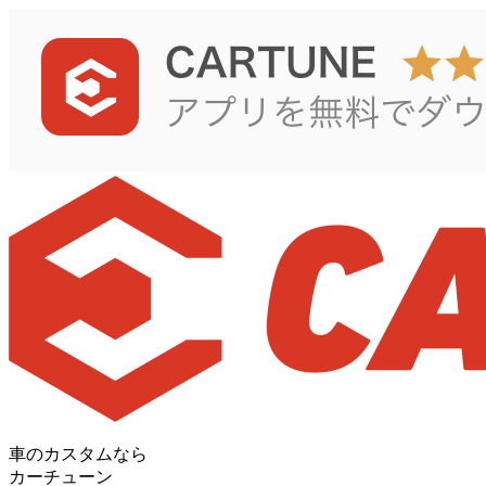
車のカスタムなら
カーチューン