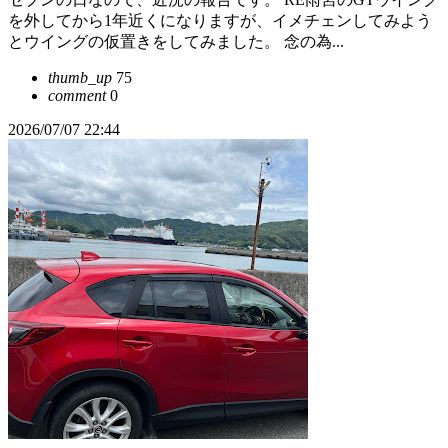
を外してから1年近くになりますが、イメチェンしてみよう
とウイングの仮置きをしてみました。 念の為...
thumb_up
75
comment
0
2026/07/07 22:44