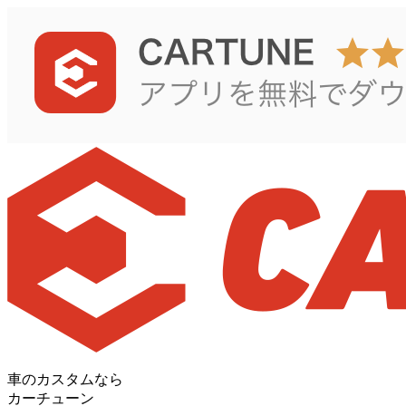
車のカスタムなら
カーチューン