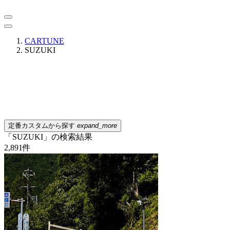
CARTUNE
SUZUKI
定番カスタムから探す
expand_more
「SUZUKI」の検索結果
2,891
件