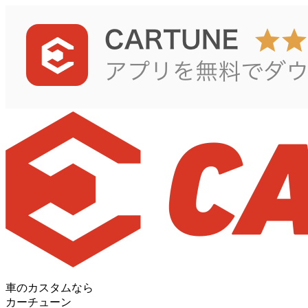
車のカスタムなら
カーチューン