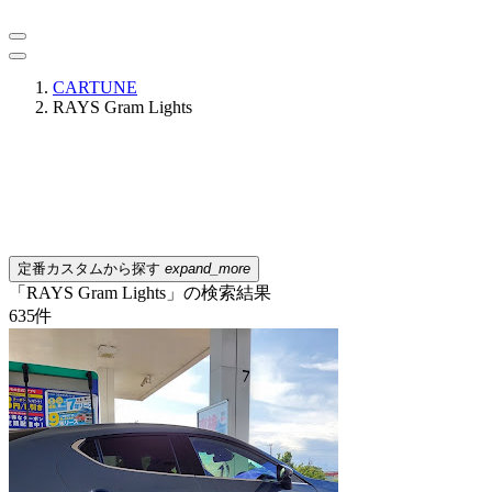
CARTUNE
RAYS Gram Lights
定番カスタムから探す
expand_more
「RAYS Gram Lights」の検索結果
635
件