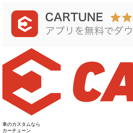
車のカスタムなら
カーチューン