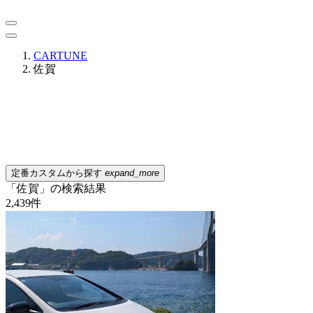
CARTUNE
佐賀
定番カスタムから探す
expand_more
「佐賀」の検索結果
2,439
件