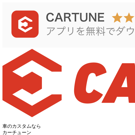
車のカスタムなら
カーチューン