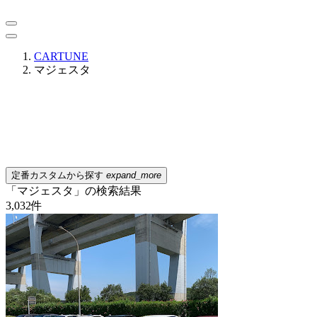
CARTUNE
マジェスタ
定番カスタムから探す
expand_more
「マジェスタ」の検索結果
3,032
件