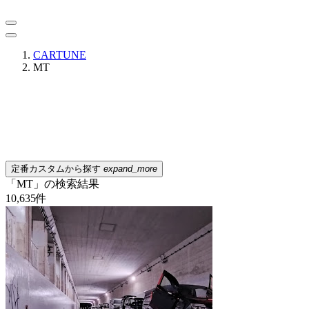
CARTUNE
MT
定番カスタムから探す
expand_more
「MT」の検索結果
10,635
件