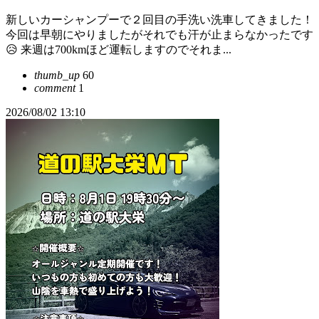
新しいカーシャンプーで２回目の手洗い洗車してきました！
今回は早朝にやりましたがそれでも汗が止まらなかったです
😥 来週は700kmほど運転しますのでそれま...
thumb_up
60
comment
1
2026/08/02 13:10