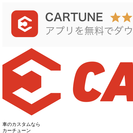
車のカスタムなら
カーチューン