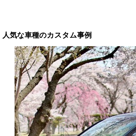
人気な車種のカスタム事例