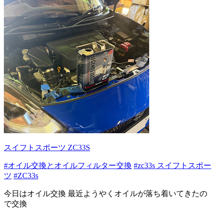
スイフトスポーツ ZC33S
#オイル交換とオイルフィルター交換
#zc33s スイフトスポー
ツ
#ZC33s
今日はオイル交換 最近ようやくオイルが落ち着いてきたの
で交換