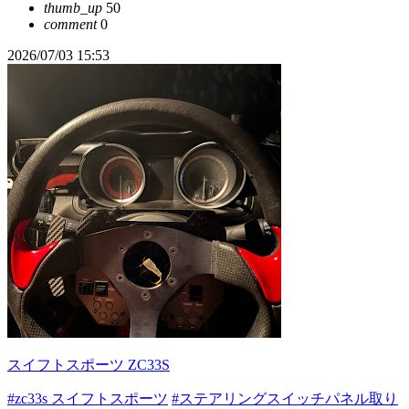
thumb_up
50
comment
0
2026/07/03 15:53
スイフトスポーツ ZC33S
#zc33s スイフトスポーツ
#ステアリングスイッチパネル取り