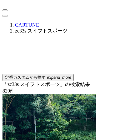
CARTUNE
zc33s スイフトスポーツ
定番カスタムから探す
expand_more
「zc33s スイフトスポーツ」の検索結果
820
件