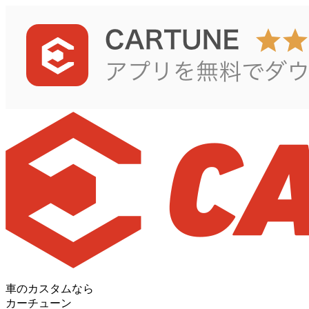
車のカスタムなら
カーチューン