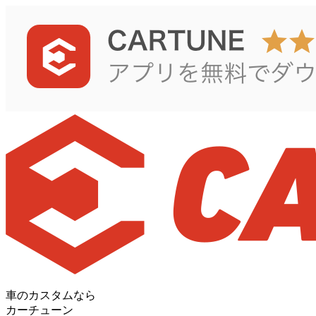
車のカスタムなら
カーチューン