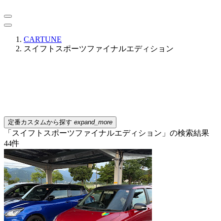
CARTUNE
スイフトスポーツファイナルエディション
定番カスタムから探す
expand_more
「スイフトスポーツファイナルエディション」の検索結果
44
件