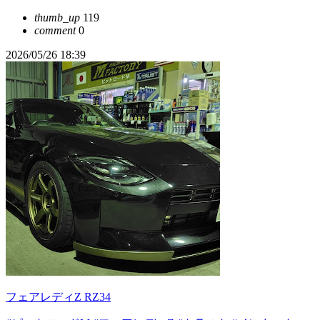
thumb_up
119
comment
0
2026/05/26 18:39
フェアレディZ RZ34