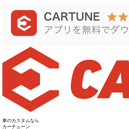
車のカスタムなら
カーチューン