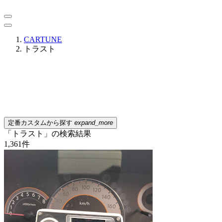
CARTUNE
トラスト
定番カスタムから探す
expand_more
「トラスト」の検索結果
1,361
件