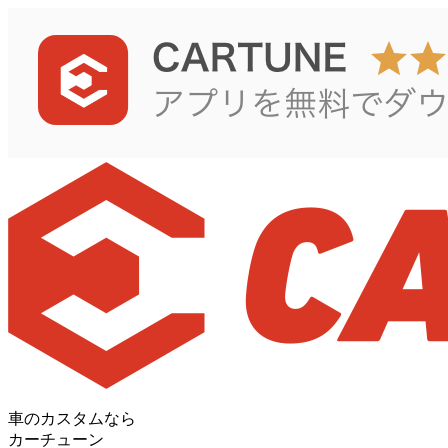
車のカスタムなら
カーチューン