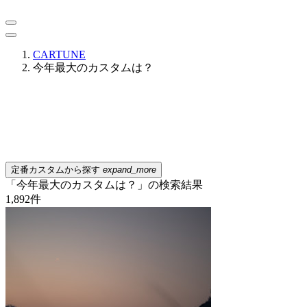
CARTUNE
今年最大のカスタムは？
定番カスタムから探す
expand_more
「今年最大のカスタムは？」の検索結果
1,892
件