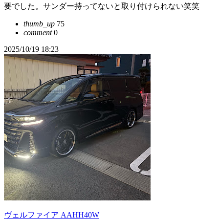
要でした。サンダー持ってないと取り付けられない笑笑
thumb_up
75
comment
0
2025/10/19 18:23
ヴェルファイア AAHH40W