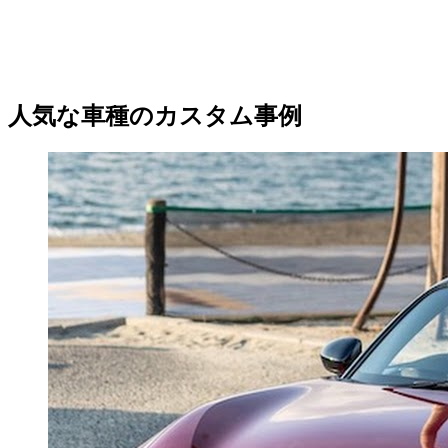
人気な車種のカスタム事例