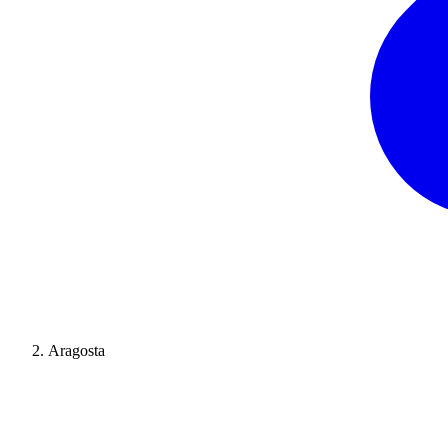
Aragosta