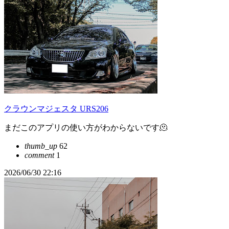
クラウンマジェスタ URS206
まだこのアプリの使い方がわからないです🫠
thumb_up
62
comment
1
2026/06/30 22:16