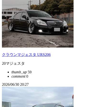
クラウンマジェスタ URS206
20マジェスタ
thumb_up
59
comment
0
2026/06/30 20:27