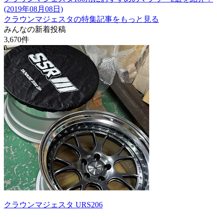
(2019年08月08日)
クラウンマジェスタの特集記事をもっと見る
みんなの新着投稿
3,670
件
クラウンマジェスタ URS206