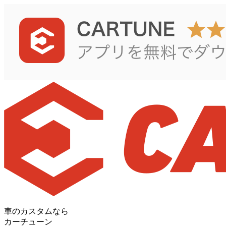
車のカスタムなら
カーチューン