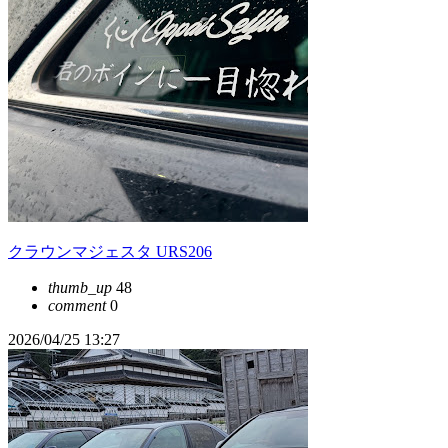
クラウンマジェスタ URS206
thumb_up
48
comment
0
2026/04/25 13:27