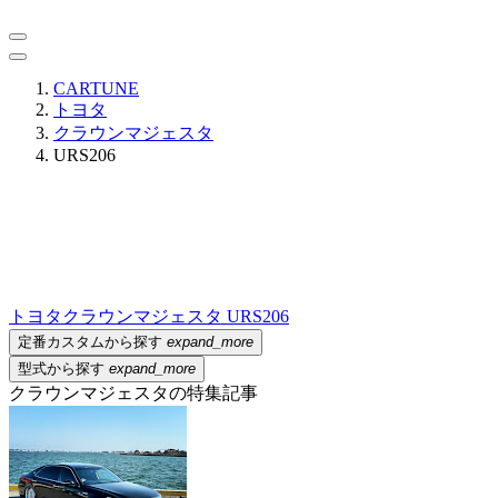
CARTUNE
トヨタ
クラウンマジェスタ
URS206
トヨタ
クラウンマジェスタ URS206
定番カスタムから探す
expand_more
型式から探す
expand_more
クラウンマジェスタの特集記事