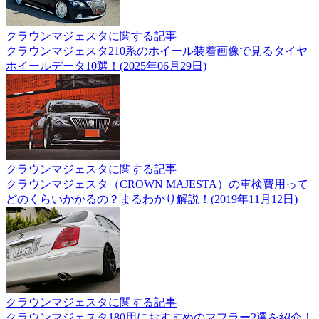
クラウンマジェスタに関する記事
クラウンマジェスタ210系のホイール装着画像で見るタイヤ
ホイールデータ10選！(2025年06月29日)
クラウンマジェスタに関する記事
クラウンマジェスタ（CROWN MAJESTA）の車検費用って
どのくらいかかるの？まるわかり解説！(2019年11月12日)
クラウンマジェスタに関する記事
クラウンマジェスタ180用におすすめのマフラー2選を紹介！