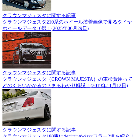
クラウンマジェスタに関する記事
クラウンマジェスタ210系のホイール装着画像で見るタイヤ
ホイールデータ10選！(2025年06月29日)
クラウンマジェスタに関する記事
クラウンマジェスタ（CROWN MAJESTA）の車検費用って
どのくらいかかるの？まるわかり解説！(2019年11月12日)
クラウンマジェスタに関する記事
クラウンマジェスタ180用におすすめのマフラー2選を紹介！