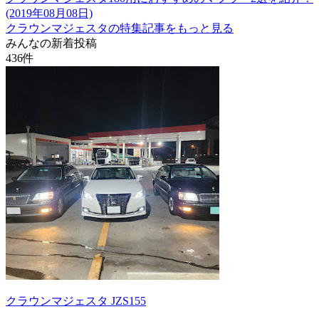
(2019年08月08日)
クラウンマジェスタの特集記事をもっと見る
みんなの新着投稿
436
件
クラウンマジェスタ JZS155