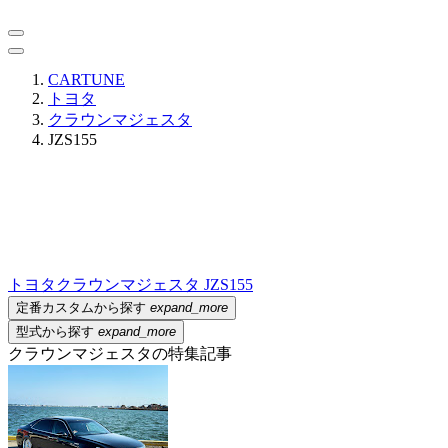
CARTUNE
トヨタ
クラウンマジェスタ
JZS155
トヨタ
クラウンマジェスタ JZS155
定番カスタムから探す
expand_more
型式から探す
expand_more
クラウンマジェスタの特集記事