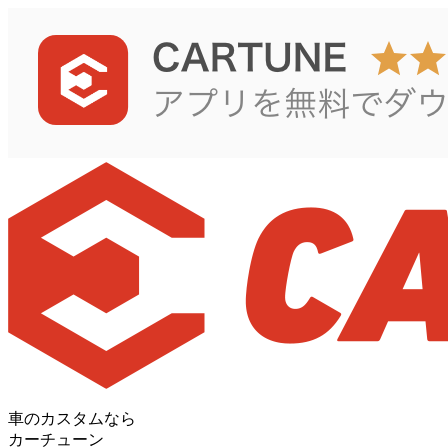
車のカスタムなら
カーチューン