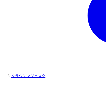
クラウンマジェスタ