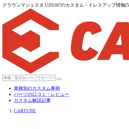
クラウンマジェスタ UZS187のカスタム・ドレスアップ情報[57
車種別のカスタム事例
パーツの口コミ・レビュー
カスタム解説記事
CARTUNE