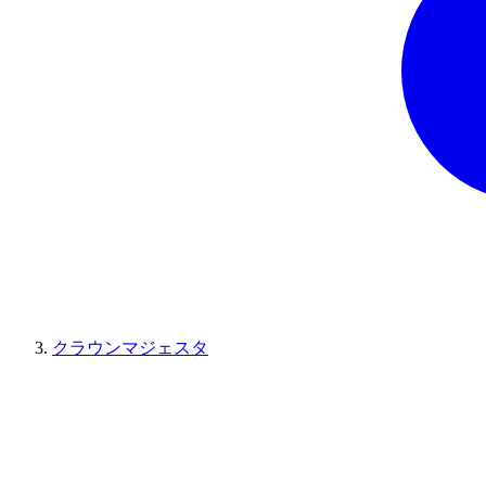
クラウンマジェスタ