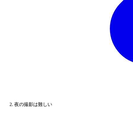
夜の撮影は難しい