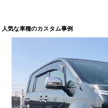
人気な車種のカスタム事例