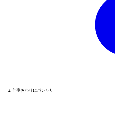
仕事おわりにパシャリ