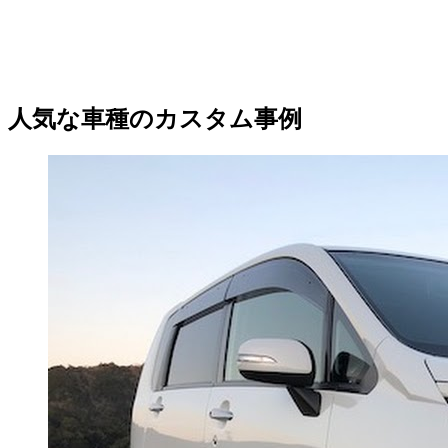
人気な車種のカスタム事例