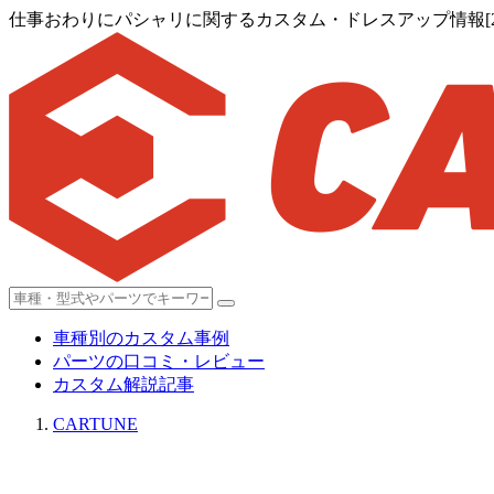
仕事おわりにパシャリに関するカスタム・ドレスアップ情報[2,2
車種別のカスタム事例
パーツの口コミ・レビュー
カスタム解説記事
CARTUNE