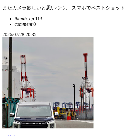
またカメラ欲しいと思いつつ、 スマホでベストショット
thumb_up
113
comment
0
2026/07/28 20:35