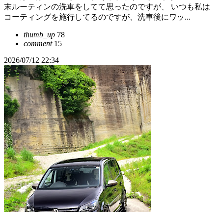
末ルーティンの洗車をしてて思ったのですが、 いつも私は
コーティングを施行してるのですが、洗車後にワッ...
thumb_up
78
comment
15
2026/07/12 22:34