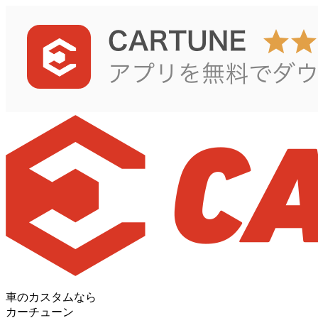
車のカスタムなら
カーチューン